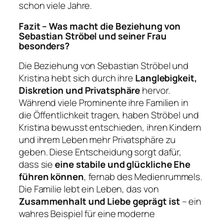
schon viele Jahre.
Fazit – Was macht die Beziehung von
Sebastian Ströbel und seiner Frau
besonders?
Die Beziehung von Sebastian Ströbel und
Kristina hebt sich durch ihre
Langlebigkeit,
Diskretion und Privatsphäre
hervor.
Während viele Prominente ihre Familien in
die Öffentlichkeit tragen, haben Ströbel und
Kristina bewusst entschieden, ihren Kindern
und ihrem Leben mehr Privatsphäre zu
geben. Diese Entscheidung sorgt dafür,
dass sie
eine stabile und glückliche Ehe
führen können
, fernab des Medienrummels.
Die Familie lebt ein Leben, das von
Zusammenhalt und Liebe geprägt ist
– ein
wahres Beispiel für eine moderne