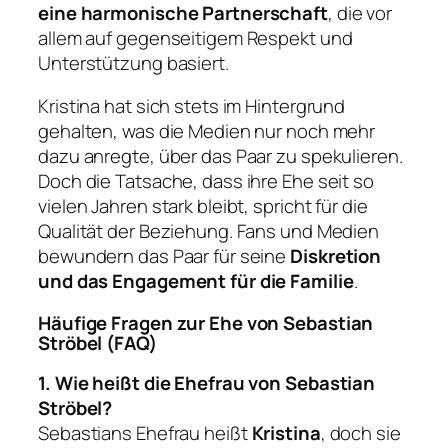
eine harmonische Partnerschaft
, die vor
allem auf gegenseitigem Respekt und
Unterstützung basiert.
Kristina hat sich stets im Hintergrund
gehalten, was die Medien nur noch mehr
dazu anregte, über das Paar zu spekulieren.
Doch die Tatsache, dass ihre Ehe seit so
vielen Jahren stark bleibt, spricht für die
Qualität der Beziehung. Fans und Medien
bewundern das Paar für seine
Diskretion
und das Engagement für die Familie
.
Häufige Fragen zur Ehe von Sebastian
Ströbel (FAQ)
1. Wie heißt die Ehefrau von Sebastian
Ströbel?
Sebastians Ehefrau heißt
Kristina
, doch sie