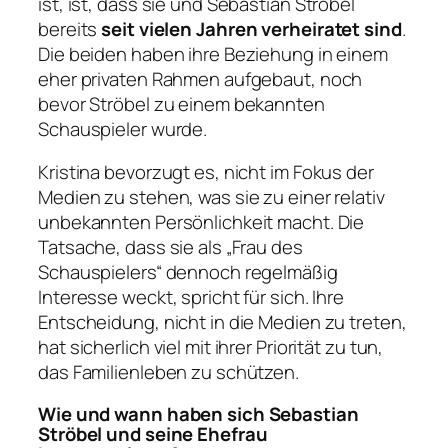
ist, ist, dass sie und Sebastian Ströbel
bereits
seit vielen Jahren verheiratet sind
.
Die beiden haben ihre Beziehung in einem
eher privaten Rahmen aufgebaut, noch
bevor Ströbel zu einem bekannten
Schauspieler wurde.
Kristina bevorzugt es, nicht im Fokus der
Medien zu stehen, was sie zu einer relativ
unbekannten Persönlichkeit macht. Die
Tatsache, dass sie als „Frau des
Schauspielers“ dennoch regelmäßig
Interesse weckt, spricht für sich. Ihre
Entscheidung, nicht in die Medien zu treten,
hat sicherlich viel mit ihrer Priorität zu tun,
das Familienleben zu schützen.
Wie und wann haben sich Sebastian
Ströbel und seine Ehefrau