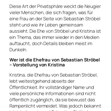
Diese Art der Privatsphäre weckt die Neugier
vieler Menschen, die sich fragen, was für
eine Frau an der Seite von Sebastian Ströbel
steht und wie ihr Leben gemeinsam
aussieht. Die Ehe von Ströbel und Kristina ist
ein Thema, das immer wieder in den Medien
auftaucht, doch Details bleiben meist im
Dunkeln.
Wer ist die Ehefrau von Sebastian Ströbel
– Vorstellung von Kristina
Kristina, die Ehefrau von Sebastian Ströbel,
lebt weitestgehend abseits der
Öffentlichkeit. Ihr vollständiger Name und
viele persönliche Informationen sind nicht
öffentlich zugänglich, da sie bewusst das
Rampenlicht vermeidet. Was jedoch bekannt