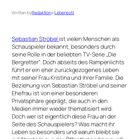
Written by
Redaktion
in
Lebensstil
Sebastian Ströbel
ist vielen Menschen als
Schauspieler bekannt, besonders durch
seine Rolle in der beliebten TV-Serie „Die
Bergretter“. Doch abseits des Rampenlichts
führt er ein eher zurückgezogenes Leben
mit seiner Frau Kristina und ihrer Familie. Die
Beziehung von Sebastian Ströbel und seiner
Ehefrau ist von einer besonderen
Privatsphäre geprägt, die auch in den
Medien immer wieder thematisiert wird.
Doch wer ist eigentlich diese Frau an der
Seite des Schauspielers? Was macht ihr
Leben so besonders und warum bleibt sie