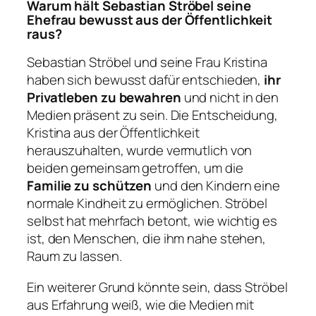
Warum hält Sebastian Ströbel seine
Ehefrau bewusst aus der Öffentlichkeit
raus?
Sebastian Ströbel und seine Frau Kristina
haben sich bewusst dafür entschieden,
ihr
Privatleben zu bewahren
und nicht in den
Medien präsent zu sein. Die Entscheidung,
Kristina aus der Öffentlichkeit
herauszuhalten, wurde vermutlich von
beiden gemeinsam getroffen, um die
Familie zu schützen
und den Kindern eine
normale Kindheit zu ermöglichen. Ströbel
selbst hat mehrfach betont, wie wichtig es
ist, den Menschen, die ihm nahe stehen,
Raum zu lassen.
Ein weiterer Grund könnte sein, dass Ströbel
aus Erfahrung weiß, wie die Medien mit