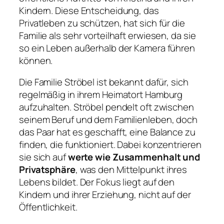
Kindern. Diese Entscheidung, das
Privatleben zu schützen, hat sich für die
Familie als sehr vorteilhaft erwiesen, da sie
so ein Leben außerhalb der Kamera führen
können.
Die Familie Ströbel ist bekannt dafür, sich
regelmäßig in ihrem Heimatort Hamburg
aufzuhalten. Ströbel pendelt oft zwischen
seinem Beruf und dem Familienleben, doch
das Paar hat es geschafft, eine Balance zu
finden, die funktioniert. Dabei konzentrieren
sie sich auf
werte wie Zusammenhalt und
Privatsphäre
, was den Mittelpunkt ihres
Lebens bildet. Der Fokus liegt auf den
Kindern und ihrer Erziehung, nicht auf der
Öffentlichkeit.