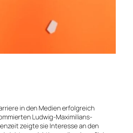
arriere in den Medien erfolgreich
nommierten Ludwig-Maximilians-
enzeit zeigte sie Interesse an den