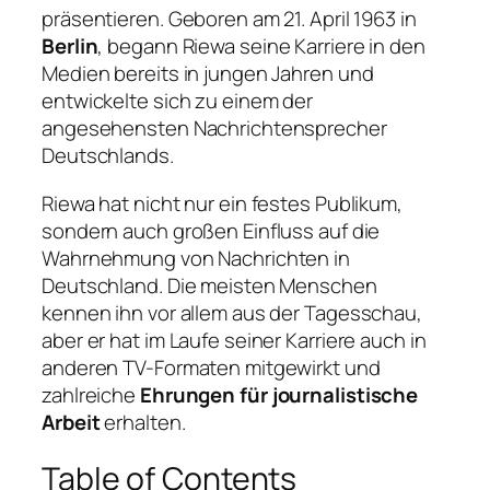
präsentieren. Geboren am 21. April 1963 in
Berlin
, begann Riewa seine Karriere in den
Medien bereits in jungen Jahren und
entwickelte sich zu einem der
angesehensten Nachrichtensprecher
Deutschlands.
Riewa hat nicht nur ein festes Publikum,
sondern auch großen Einfluss auf die
Wahrnehmung von Nachrichten in
Deutschland. Die meisten Menschen
kennen ihn vor allem aus der Tagesschau,
aber er hat im Laufe seiner Karriere auch in
anderen TV-Formaten mitgewirkt und
zahlreiche
Ehrungen für journalistische
Arbeit
erhalten.
Table of Contents