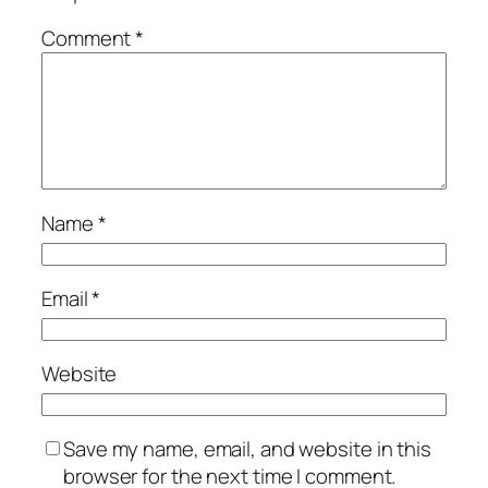
Comment
*
Name
*
Email
*
Website
Save my name, email, and website in this
browser for the next time I comment.