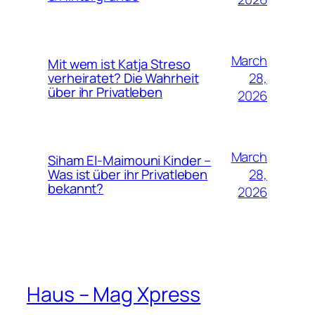
March
Mit wem ist Katja Streso
28,
verheiratet? Die Wahrheit
über ihr Privatleben
2026
March
Siham El-Maimouni Kinder –
28,
Was ist über ihr Privatleben
bekannt?
2026
Haus – Mag Xpress