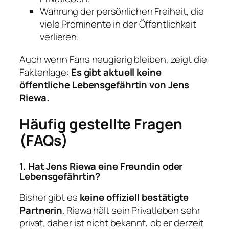
Wahrung der persönlichen Freiheit, die
viele Prominente in der Öffentlichkeit
verlieren.
Auch wenn Fans neugierig bleiben, zeigt die
Faktenlage:
Es gibt aktuell keine
öffentliche Lebensgefährtin von Jens
Riewa.
Häufig gestellte Fragen
(FAQs)
1. Hat Jens Riewa eine Freundin oder
Lebensgefährtin?
Bisher gibt es
keine offiziell bestätigte
Partnerin
. Riewa hält sein Privatleben sehr
privat, daher ist nicht bekannt, ob er derzeit