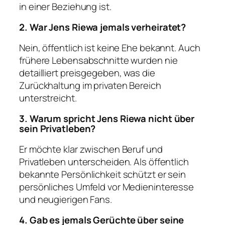
in einer Beziehung ist.
2. War Jens Riewa jemals verheiratet?
Nein, öffentlich ist keine Ehe bekannt. Auch
frühere Lebensabschnitte wurden nie
detailliert preisgegeben, was die
Zurückhaltung im privaten Bereich
unterstreicht.
3. Warum spricht Jens Riewa nicht über
sein Privatleben?
Er möchte klar zwischen Beruf und
Privatleben unterscheiden. Als öffentlich
bekannte Persönlichkeit schützt er sein
persönliches Umfeld vor Medieninteresse
und neugierigen Fans.
4. Gab es jemals Gerüchte über seine