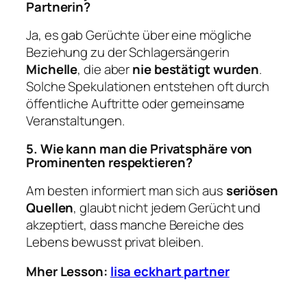
Partnerin?
Ja, es gab Gerüchte über eine mögliche
Beziehung zu der Schlagersängerin
Michelle
, die aber
nie bestätigt wurden
.
Solche Spekulationen entstehen oft durch
öffentliche Auftritte oder gemeinsame
Veranstaltungen.
5. Wie kann man die Privatsphäre von
Prominenten respektieren?
Am besten informiert man sich aus
seriösen
Quellen
, glaubt nicht jedem Gerücht und
akzeptiert, dass manche Bereiche des
Lebens bewusst privat bleiben.
Mher Lesson:
lisa eckhart partner